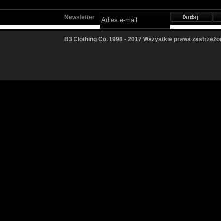
Newsletter
B3 Clothing Co. 1998 - 2017 Wszystkie prawa zastrzeżo